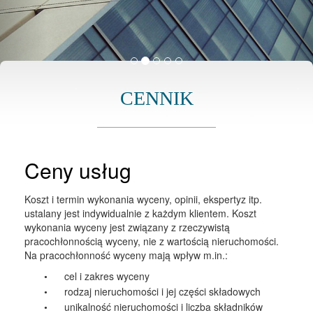
CENNIK
Ceny usług
Koszt i termin wykonania wyceny, opinii, ekspertyz itp.
ustalany jest indywidualnie z każdym klientem. Koszt
wykonania wyceny jest związany z rzeczywistą
pracochłonnością wyceny, nie z wartością nieruchomości.
Na pracochłonność wyceny mają wpływ m.in.:
cel i zakres wyceny
•
rodzaj nieruchomości i jej części składowych
•
unikalność nieruchomości i liczba składników
•